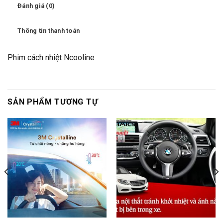
Đánh giá (0)
Thông tin thanh toán
Phim cách nhiệt Ncooline
SẢN PHẨM TƯƠNG TỰ