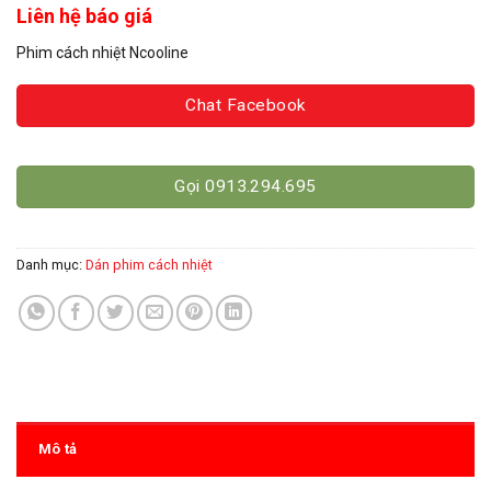
Liên hệ báo giá
Phim cách nhiệt Ncooline
Chat Facebook
Gọi 0913.294.695
Danh mục:
Dán phim cách nhiệt
Mô tả