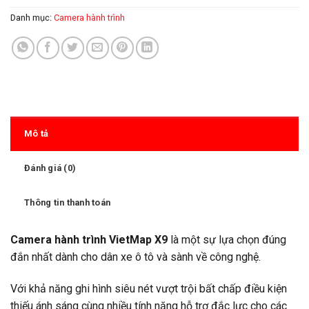
Danh mục:
Camera hành trình
Mô tả
Đánh giá (0)
Thông tin thanh toán
Camera hành trình VietMap X9
là một sự lựa chọn đúng
đắn nhất dành cho dân xe ô tô và sành về công nghệ.
Với khả năng ghi hình siêu nét vượt trội bất chấp điều kiện
thiếu ánh sáng cùng nhiều tính năng hỗ trợ đắc lực cho các