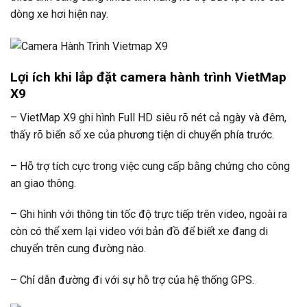
dòng xe hơi hiện nay.
Lợi ích khi lắp đặt camera hành trình VietMap
X9
– VietMap X9 ghi hình Full HD siêu rõ nét cả ngày và đêm,
thấy rõ biển số xe của phương tiện di chuyển phía trước.
– Hỗ trợ tích cực trong việc cung cấp bằng chứng cho công
an giao thông.
– Ghi hình với thông tin tốc độ trực tiếp trên video, ngoài ra
còn có thể xem lại video với bản đồ để biết xe đang di
chuyển trên cung đường nào.
– Chỉ dẫn đường đi với sự hỗ trợ của hệ thống GPS.