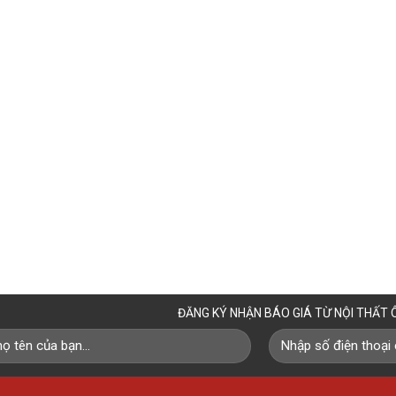
ĐĂNG KÝ NHẬN BÁO GIÁ TỪ NỘI THẤT 